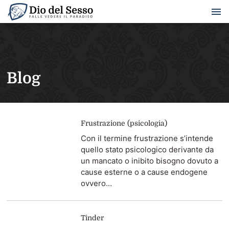
Blog
Frustrazione (psicologia)
Con il termine frustrazione s’intende
quello stato psicologico derivante da
un mancato o inibito bisogno dovuto a
cause esterne o a cause endogene
ovvero…
Tinder