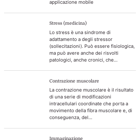
applicazione mobile
Stress (medicina)
Lo stress è una sindrome di
adattamento a degli stressor
(sollecitazioni). Può essere fisiologica,
ma può avere anche dei risvolti
patologici, anche cronici, che…
Contrazione muscolare
La contrazione muscolare è il risultato
di una serie di modificazioni
intracellulari coordinate che porta a
movimento della fibra muscolare e, di
conseguenza, del…
Immaginazione