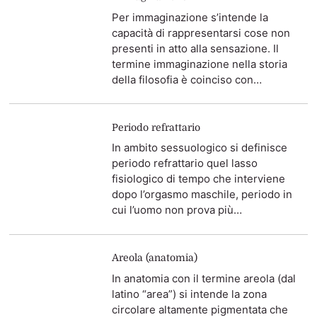
Per immaginazione s’intende la
capacità di rappresentarsi cose non
presenti in atto alla sensazione. Il
termine immaginazione nella storia
della filosofia è coinciso con…
Periodo refrattario
In ambito sessuologico si definisce
periodo refrattario quel lasso
fisiologico di tempo che interviene
dopo l’orgasmo maschile, periodo in
cui l’uomo non prova più…
Areola (anatomia)
In anatomia con il termine areola (dal
latino “area”) si intende la zona
circolare altamente pigmentata che