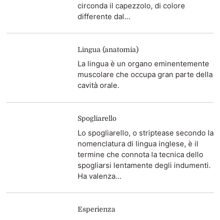
circonda il capezzolo, di colore
differente dal…
Lingua (anatomia)
La lingua è un organo eminentemente
muscolare che occupa gran parte della
cavità orale.
Spogliarello
Lo spogliarello, o striptease secondo la
nomenclatura di lingua inglese, è il
termine che connota la tecnica dello
spogliarsi lentamente degli indumenti.
Ha valenza…
Esperienza