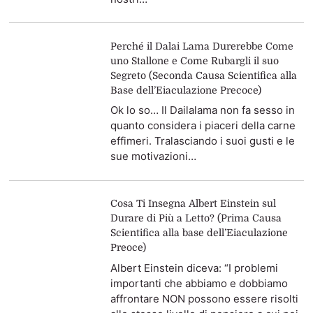
Perché il Dalai Lama Durerebbe Come
uno Stallone e Come Rubargli il suo
Segreto (Seconda Causa Scientifica alla
Base dell’Eiaculazione Precoce)
Ok lo so… Il Dailalama non fa sesso in
quanto considera i piaceri della carne
effimeri. Tralasciando i suoi gusti e le
sue motivazioni…
Cosa Ti Insegna Albert Einstein sul
Durare di Più a Letto? (Prima Causa
Scientifica alla base dell’Eiaculazione
Preoce)
Albert Einstein diceva: “I problemi
importanti che abbiamo e dobbiamo
affrontare NON possono essere risolti