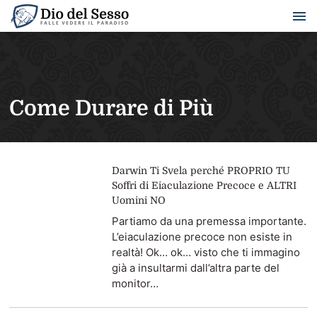
Come Durare di Più
Darwin Ti Svela perché PROPRIO TU
Soffri di Eiaculazione Precoce e ALTRI
Uomini NO
Partiamo da una premessa importante.
L’eiaculazione precoce non esiste in
realtà! Ok… ok… visto che ti immagino
già a insultarmi dall’altra parte del
monitor…