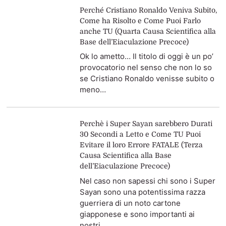
Perché Cristiano Ronaldo Veniva Subito,
Come ha Risolto e Come Puoi Farlo
anche TU (Quarta Causa Scientifica alla
Base dell’Eiaculazione Precoce)
Ok lo ametto… Il titolo di oggi è un po’
provocatorio nel senso che non lo so
se Cristiano Ronaldo venisse subito o
meno…
Perchè i Super Sayan sarebbero Durati
30 Secondi a Letto e Come TU Puoi
Evitare il loro Errore FATALE (Terza
Causa Scientifica alla Base
dell’Eiaculazione Precoce)
Nel caso non sapessi chi sono i Super
Sayan sono una potentissima razza
guerriera di un noto cartone
giapponese e sono importanti ai
nostri…