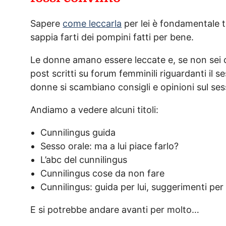
Sapere
come leccarla
per lei è fondamentale t
sappia farti dei pompini fatti per bene.
Le donne amano essere leccate e, se non sei conv
post scritti su forum femminili riguardanti il s
donne si scambiano consigli e opinioni sul ses
Andiamo a vedere alcuni titoli:
Cunnilingus guida
Sesso orale: ma a lui piace farlo?
L’abc del cunnilingus
Cunnilingus cose da non fare
Cunnilingus: guida per lui, suggerimenti per 
E si potrebbe andare avanti per molto…