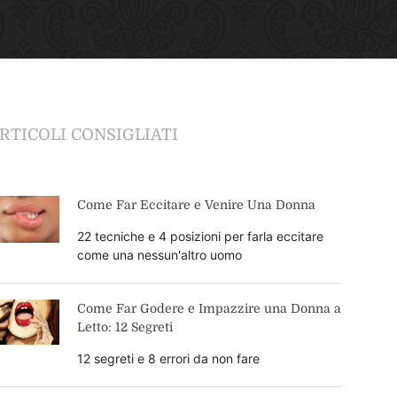
RTICOLI CONSIGLIATI
Come Far Eccitare e Venire Una Donna
22 tecniche e 4 posizioni per farla eccitare
come una nessun'altro uomo
Come Far Godere e Impazzire una Donna a
Letto: 12 Segreti
12 segreti e 8 errori da non fare