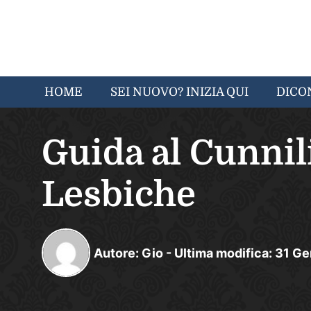
HOME
SEI NUOVO? INIZIA QUI
DICO
Guida al Cunnil
Lesbiche
Autore:
Gio
-
Ultima modifica:
31
Ge