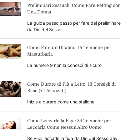
Preliminari Sessuali: Come Fare Petting con
Una Donna
La guida passo passo per fare dei preliminare
da Dio del Sesso
Come Fare un Ditalino: 15 Tecniche per
Masturbarla
La numero 9 non la conosci di sicuro
Come Durare di Più a Letto: 13 Consigli di
Base (+4 Avanzati)
Inizia a durare come uno stallone
Come Leccarle la Figa: 34 Tecniche per
Leccarla Come Nessun'Altro Uomo
Se vuoi leccarle la figa da Dio del Sesso devi