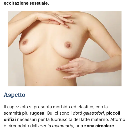
eccitazione sessuale.
Aspetto
Il capezzolo si presenta morbido ed elastico, con la
sommità più
rugosa
. Qui ci sono i
dotti galattofori
,
piccoli
orifizi
necessari per la fuoriuscita del latte materno. Attorno
è circondato dall’
areola mammaria
, una
zona circolare