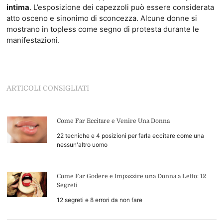
intima
. L’esposizione dei capezzoli può essere considerata
atto osceno e sinonimo di sconcezza. Alcune donne si
mostrano in topless come segno di protesta durante le
manifestazioni.
ARTICOLI CONSIGLIATI
Come Far Eccitare e Venire Una Donna
22 tecniche e 4 posizioni per farla eccitare come una
nessun'altro uomo
Come Far Godere e Impazzire una Donna a Letto: 12
Segreti
12 segreti e 8 errori da non fare