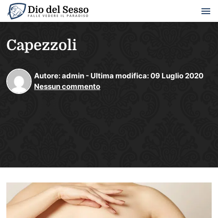
Capezzoli
Autore:
admin
-
Ultima modifica:
09
Luglio
2020
Nessun commento