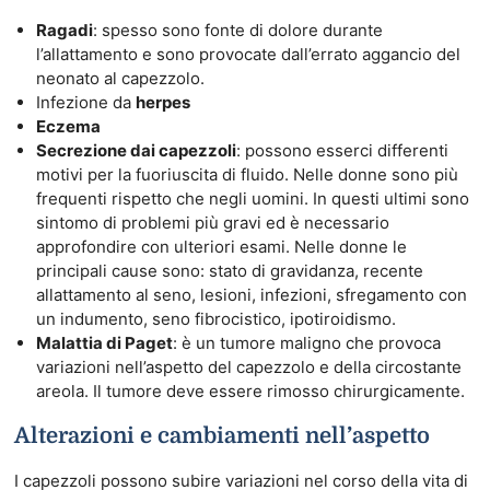
Ragadi
: spesso sono fonte di dolore durante
l’allattamento e sono provocate dall’errato aggancio del
neonato al capezzolo.
Infezione da
herpes
Eczema
Secrezione dai capezzoli
: possono esserci differenti
motivi per la fuoriuscita di fluido. Nelle donne sono più
frequenti rispetto che negli uomini. In questi ultimi sono
sintomo di problemi più gravi ed è necessario
approfondire con ulteriori esami. Nelle donne le
principali cause sono: stato di gravidanza, recente
allattamento al seno, lesioni, infezioni, sfregamento con
un indumento, seno fibrocistico, ipotiroidismo.
Malattia di Paget
: è un tumore maligno che provoca
variazioni nell’aspetto del capezzolo e della circostante
areola. Il tumore deve essere rimosso chirurgicamente.
Alterazioni e cambiamenti nell’aspetto
I capezzoli possono subire variazioni nel corso della vita di