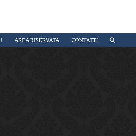
I
AREA RISERVATA
CONTATTI