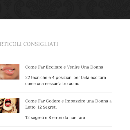
RTICOLI CONSIGLIATI
Come Far Eccitare e Venire Una Donna
22 tecniche e 4 posizioni per farla eccitare
come una nessun'altro uomo
Come Far Godere e Impazzire una Donna a
Letto: 12 Segreti
12 segreti e 8 errori da non fare