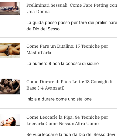
Preliminari Sessuali: Come Fare Petting con
Una Donna
La guida passo passo per fare dei preliminare
da Dio del Sesso
Come Fare un Ditalino: 15 Tecniche per
Masturbarla
La numero 9 non la conosci di sicuro
Come Durare di Più a Letto: 13 Consigli di
Base (+4 Avanzati)
Inizia a durare come uno stallone
Come Leccarle la Figa: 34 Tecniche per
Leccarla Come Nessun'Altro Uomo
Se vuoi leccarle la figa da Dio del Sesso devi