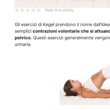
Rate this entity
Gli esercizi di Kegel prendono il nome dall’idea
semplici
contrazioni volontarie che si attuan
pelvico
. Questi esercizi generalmente vengono
urinaria.