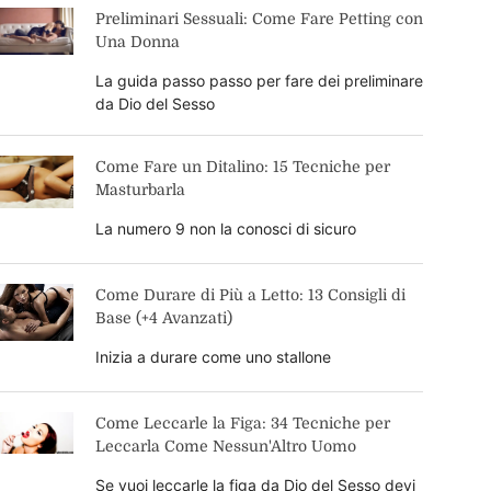
Preliminari Sessuali: Come Fare Petting con
Una Donna
La guida passo passo per fare dei preliminare
da Dio del Sesso
Come Fare un Ditalino: 15 Tecniche per
Masturbarla
La numero 9 non la conosci di sicuro
Come Durare di Più a Letto: 13 Consigli di
Base (+4 Avanzati)
Inizia a durare come uno stallone
Come Leccarle la Figa: 34 Tecniche per
Leccarla Come Nessun'Altro Uomo
Se vuoi leccarle la figa da Dio del Sesso devi