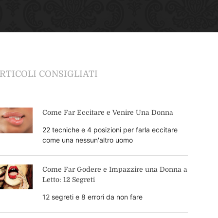
RTICOLI CONSIGLIATI
Come Far Eccitare e Venire Una Donna
22 tecniche e 4 posizioni per farla eccitare
come una nessun'altro uomo
Come Far Godere e Impazzire una Donna a
Letto: 12 Segreti
12 segreti e 8 errori da non fare