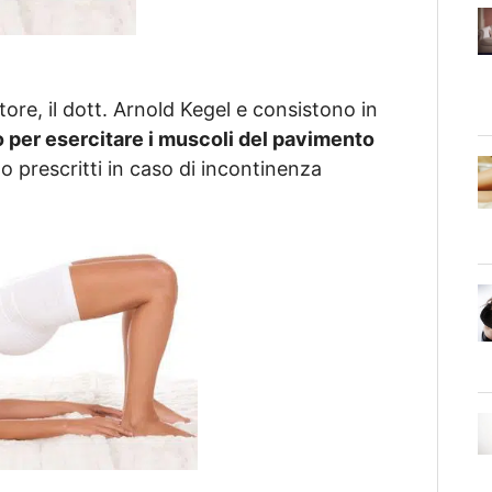
tore, il dott. Arnold Kegel e consistono in
o per esercitare i muscoli del pavimento
 prescritti in caso di incontinenza