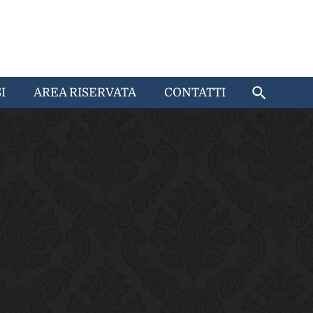
I
AREA RISERVATA
CONTATTI