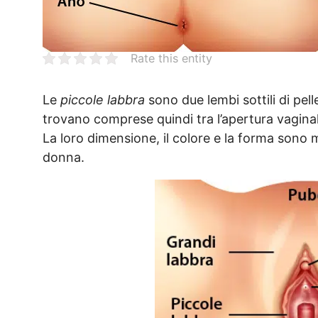
Rate this entity
Le
piccole labbra
sono due lembi sottili di pelle
trovano comprese quindi tra l’apertura vaginal
La loro dimensione, il colore e la forma sono 
donna.