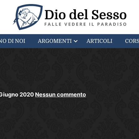
NO DI NOI
ARGOMENTI
ARTICOLI
CORS
Giugno
2020
Nessun commento