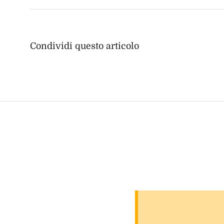
Condividi questo articolo