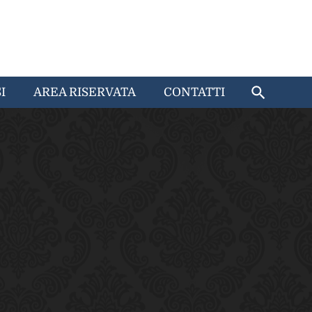
I
AREA RISERVATA
CONTATTI