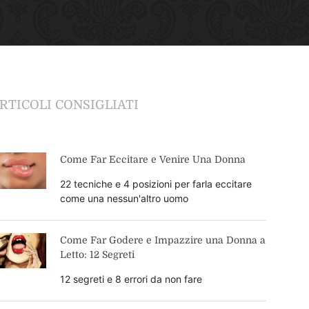
RTICOLI CONSIGLIATI
Come Far Eccitare e Venire Una Donna
22 tecniche e 4 posizioni per farla eccitare
come una nessun'altro uomo
Come Far Godere e Impazzire una Donna a
Letto: 12 Segreti
12 segreti e 8 errori da non fare