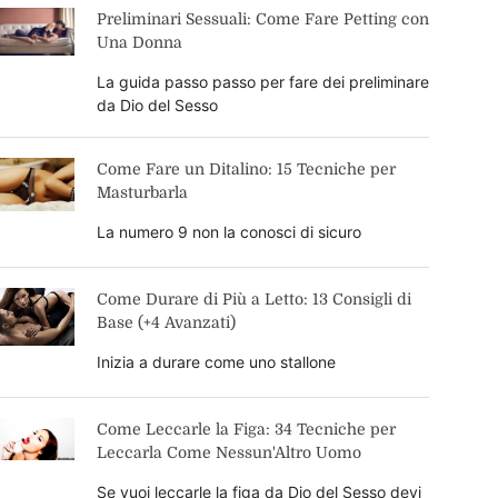
Preliminari Sessuali: Come Fare Petting con
Una Donna
La guida passo passo per fare dei preliminare
da Dio del Sesso
Come Fare un Ditalino: 15 Tecniche per
Masturbarla
La numero 9 non la conosci di sicuro
Come Durare di Più a Letto: 13 Consigli di
Base (+4 Avanzati)
Inizia a durare come uno stallone
Come Leccarle la Figa: 34 Tecniche per
Leccarla Come Nessun'Altro Uomo
Se vuoi leccarle la figa da Dio del Sesso devi