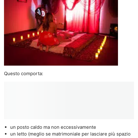
Questo comporta:
un posto caldo ma non eccessivamente
un letto (meglio se matrimoniale per lasciare più spazio