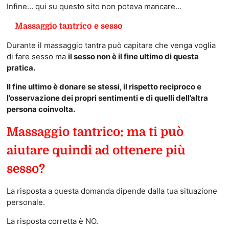
Infine… qui su questo sito non poteva mancare…
Massaggio tantrico e sesso
Durante il massaggio tantra può capitare che venga voglia
di fare sesso ma
il sesso non è il fine ultimo di questa
pratica.
Il fine ultimo è donare se stessi, il rispetto reciproco e
l’osservazione dei propri sentimenti e di quelli dell’altra
persona coinvolta.
Massaggio tantrico: ma ti può
aiutare quindi ad ottenere più
sesso?
La risposta a questa domanda dipende dalla tua situazione
personale.
La risposta corretta è NO.