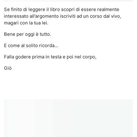
Se finito di leggere il libro scopri di essere realmente
interessato all’argomento iscriviti ad un corso dal vivo,
magari con la tua lei.
Bene per oggi è tutto.
E come al solito ricorda…
Falla godere prima in testa e poi nel corpo,
Giò