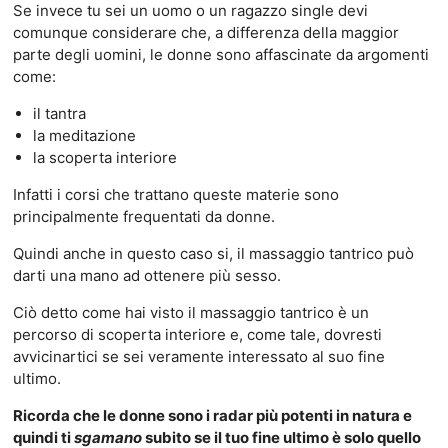
Se invece tu sei un uomo o un ragazzo single devi
comunque considerare che, a differenza della maggior
parte degli uomini, le donne sono affascinate da argomenti
come:
il tantra
la meditazione
la scoperta interiore
Infatti i corsi che trattano queste materie sono
principalmente frequentati da donne.
Quindi anche in questo caso si, il massaggio tantrico può
darti una mano ad ottenere più sesso.
Ciò detto come hai visto il massaggio tantrico è un
percorso di scoperta interiore e, come tale, dovresti
avvicinartici se sei veramente interessato al suo fine
ultimo.
Ricorda che le donne sono i radar più potenti in natura e
quindi ti
sgamano
subito se il tuo fine ultimo è solo quello