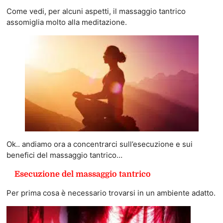
Come vedi, per alcuni aspetti, il massaggio tantrico
assomiglia molto alla meditazione.
Ok.. andiamo ora a concentrarci sull’esecuzione e sui
benefici del massaggio tantrico…
Esecuzione del massaggio tantrico
Per prima cosa è necessario trovarsi in un ambiente adatto.