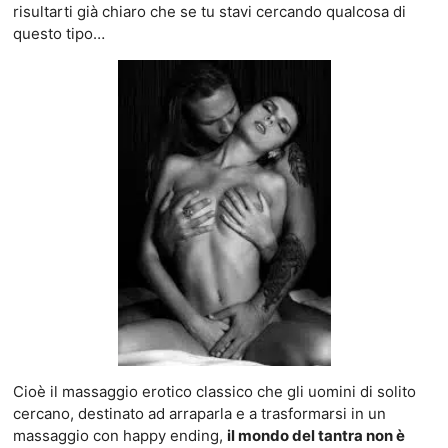
risultarti già chiaro che se tu stavi cercando qualcosa di
questo tipo…
Cioè il massaggio erotico classico che gli uomini di solito
cercano, destinato ad arraparla e a trasformarsi in un
massaggio con happy ending,
il mondo del tantra non è