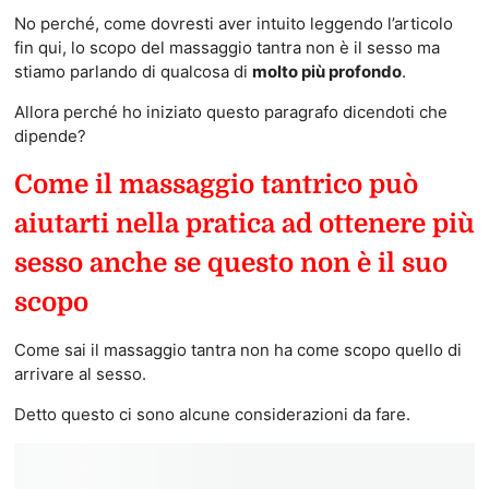
No perché, come dovresti aver intuito leggendo l’articolo
fin qui, lo scopo del massaggio tantra non è il sesso ma
stiamo parlando di qualcosa di
molto più profondo
.
Allora perché ho iniziato questo paragrafo dicendoti che
dipende?
Come il massaggio tantrico può
aiutarti nella pratica ad ottenere più
sesso anche se questo non è il suo
scopo
Come sai il massaggio tantra non ha come scopo quello di
arrivare al sesso.
Detto questo ci sono alcune considerazioni da fare.