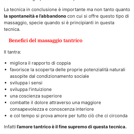
La tecnica in conclusione è importante ma non tanto quanto
la spontaneità e l’abbandono
con cui si offre questo tipo di
massaggio, specie quando si è principianti in questa
tecnica.
Benefici del massaggio tantrico
Il tantra:
migliora il rapporto di coppia
favorisce la scoperta delle proprie potenzialità naturali
assopite dal condizionamento sociale
sviluppa i sensi
sviluppa l’intuizione
una coscienza superiore
combatte il dolore attraverso una maggiore
consapevolezza e conoscenza interiore
e col tempo si prova amore per tutto ciò che ci circonda
Infatti
l’amore tantrico è il fine supremo di questa tecnica.