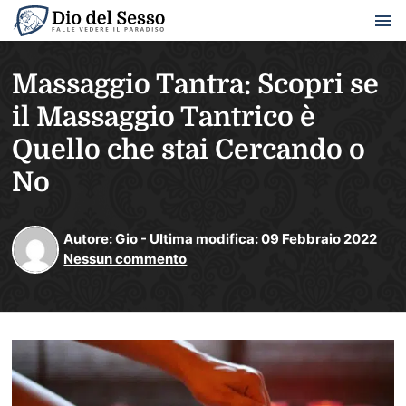
Massaggio Tantra: Scopri se
il Massaggio Tantrico è
Quello che stai Cercando o
No
Autore:
Gio
-
Ultima modifica:
09
Febbraio
2022
Nessun commento