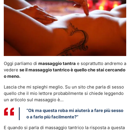
Oggi parliamo di
massaggio tantra
e soprattutto andremo a
vedere
se il massaggio tantrico è quello che stai cercando
o meno.
Lascia che mi spieghi meglio. Su un sito che parla di sesso
quello che il mio lettore probabilmente si chiede leggendo
un articolo sul massaggio è…
“Ok ma questa roba mi aiuterà a fare più sesso
o a farlo più facilmente?”
E quando si parla di massaggio tantrico la risposta a questa