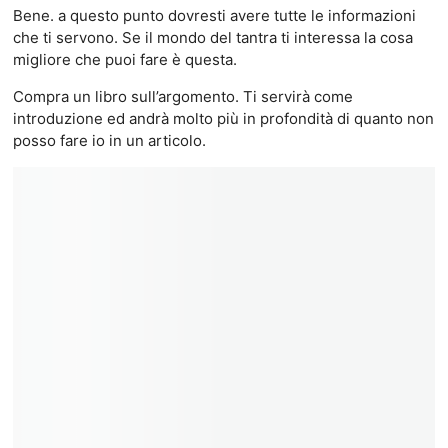
Bene. a questo punto dovresti avere tutte le informazioni
che ti servono. Se il mondo del tantra ti interessa la cosa
migliore che puoi fare è questa.
Compra un libro sull’argomento. Ti servirà come
introduzione ed andrà molto più in profondità di quanto non
posso fare io in un articolo.