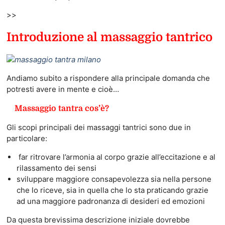
>>
Introduzione al massaggio tantrico
Andiamo subito a rispondere alla principale domanda che
potresti avere in mente e cioè…
Massaggio tantra cos’è?
Gli scopi principali dei massaggi tantrici sono due in
particolare:
far ritrovare l’armonia al corpo grazie all’eccitazione e al
rilassamento dei sensi
sviluppare maggiore consapevolezza sia nella persone
che lo riceve, sia in quella che lo sta praticando grazie
ad una maggiore padronanza di desideri ed emozioni
Da questa brevissima descrizione iniziale dovrebbe