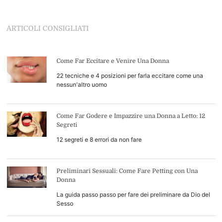
ARTICOLI CONSIGLIATI
Come Far Eccitare e Venire Una Donna
22 tecniche e 4 posizioni per farla eccitare come una
nessun'altro uomo
Come Far Godere e Impazzire una Donna a Letto: 12
Segreti
12 segreti e 8 errori da non fare
Preliminari Sessuali: Come Fare Petting con Una
Donna
La guida passo passo per fare dei preliminare da Dio del
Sesso