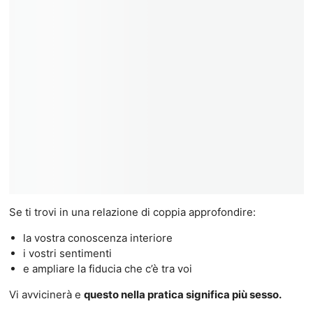
Se ti trovi in una relazione di coppia approfondire:
la vostra conoscenza interiore
i vostri sentimenti
e ampliare la fiducia che c’è tra voi
Vi avvicinerà e
questo nella pratica significa più sesso.