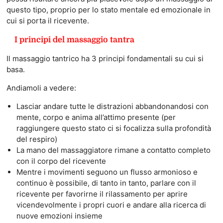
questo tipo, proprio per lo stato mentale ed emozionale in
cui si porta il ricevente.
I principi del massaggio tantra
Il massaggio tantrico ha 3 principi fondamentali su cui si
basa.
Andiamoli a vedere:
Lasciar andare tutte le distrazioni abbandonandosi con
mente, corpo e anima all’attimo presente (per
raggiungere questo stato ci si focalizza sulla profondità
del respiro)
La mano del massaggiatore rimane a contatto completo
con il corpo del ricevente
Mentre i movimenti seguono un flusso armonioso e
continuo è possibile, di tanto in tanto, parlare con il
ricevente per favorirne il rilassamento per aprire
vicendevolmente i propri cuori e andare alla ricerca di
nuove emozioni insieme