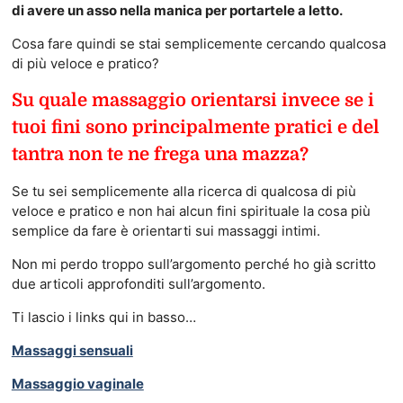
di avere un asso nella manica per portartele a letto.
Cosa fare quindi se stai semplicemente cercando qualcosa
di più veloce e pratico?
Su quale massaggio orientarsi invece se i
tuoi fini sono principalmente pratici e del
tantra non te ne frega una mazza?
Se tu sei semplicemente alla ricerca di qualcosa di più
veloce e pratico e non hai alcun fini spirituale la cosa più
semplice da fare è orientarti sui massaggi intimi.
Non mi perdo troppo sull’argomento perché ho già scritto
due articoli approfonditi sull’argomento.
Ti lascio i links qui in basso…
Massaggi sensuali
Massaggio vaginale