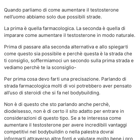
Quando parliamo di come aumentare il testosterone
nell’uomo abbiamo solo due possibili strade.
La prima è quella farmacologica. La seconda è quella di
imparare come aumentare il testosterone in modo naturale.
Prima di passare alla seconda alternativa e allo spiegarti
come questo sia possibile e perchè questa è la strada che
ti consiglio, soffermiamoci un secondo sulla prima strada e
vediamo perchè te la sconsiglio-
Per prima cosa devo farti una precisazione. Parlando di
strada farmacologica molti di voi potrebbero aver pensato
all’uso di steroidi che si fa nel bodybuilding.
Non è di questo che sto parlando anche perchè,
diodelsesso, non è di certo il sito adatto per entrare in
considerazioni di questo tipo. Se a te interessa come
aumentare il testosterone per avere incredibili vantaggi
competitivi nel bodybuildin o nella palestra dovrai
informarti attraverso altre fonti e valutare molto bene i pro