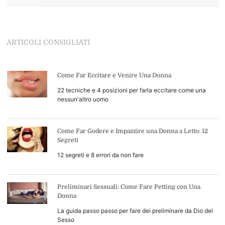
ARTICOLI CONSIGLIATI
Come Far Eccitare e Venire Una Donna
22 tecniche e 4 posizioni per farla eccitare come una
nessun'altro uomo
Come Far Godere e Impazzire una Donna a Letto: 12
Segreti
12 segreti e 8 errori da non fare
Preliminari Sessuali: Come Fare Petting con Una
Donna
La guida passo passo per fare dei preliminare da Dio del
Sesso