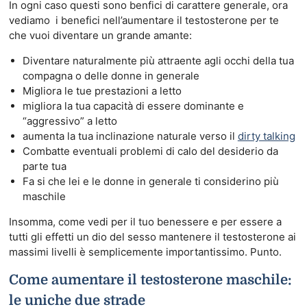
In ogni caso questi sono benfici di carattere generale, ora
vediamo i benefici nell’aumentare il testosterone per te
che vuoi diventare un grande amante:
Diventare naturalmente più attraente agli occhi della tua
compagna o delle donne in generale
Migliora le tue prestazioni a letto
migliora la tua capacità di essere dominante e
“aggressivo” a letto
aumenta la tua inclinazione naturale verso il
dirty talking
Combatte eventuali problemi di calo del desiderio da
parte tua
Fa si che lei e le donne in generale ti considerino più
maschile
Insomma, come vedi per il tuo benessere e per essere a
tutti gli effetti un dio del sesso mantenere il testosterone ai
massimi livelli è semplicemente importantissimo. Punto.
Come aumentare il testosterone maschile:
le uniche due strade