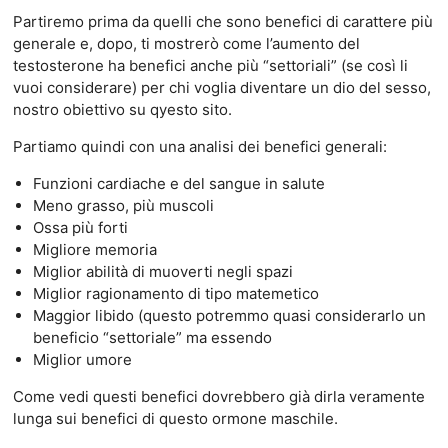
Partiremo prima da quelli che sono benefici di carattere più
generale e, dopo, ti mostrerò come l’aumento del
testosterone ha benefici anche più “settoriali” (se così li
vuoi considerare) per chi voglia diventare un dio del sesso,
nostro obiettivo su qyesto sito.
Partiamo quindi con una analisi dei benefici generali:
Funzioni cardiache e del sangue in salute
Meno grasso, più muscoli
Ossa più forti
Migliore memoria
Miglior abilità di muoverti negli spazi
Miglior ragionamento di tipo matemetico
Maggior libido (questo potremmo quasi considerarlo un
beneficio “settoriale” ma essendo
Miglior umore
Come vedi questi benefici dovrebbero già dirla veramente
lunga sui benefici di questo ormone maschile.