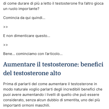
di come durare di più a letto il testosterone fra l’altro gioca
un ruolo importante?
Comincia da qui quindi…
>>
E non dimenticare questo…
>>
Bene… cominciamo con l’articolo…
Aumentare il testosterone: benefici
del testosterone alto
Prima di parlarti del come aumentare il testosterone in
modo naturale voglio parlarti degli incredibili benefici che
puoi avere aumentando i livelli di quello che può essere
considerato, senza alcun dubbio di smentita, uno dei più
importanti ormoni maschili.