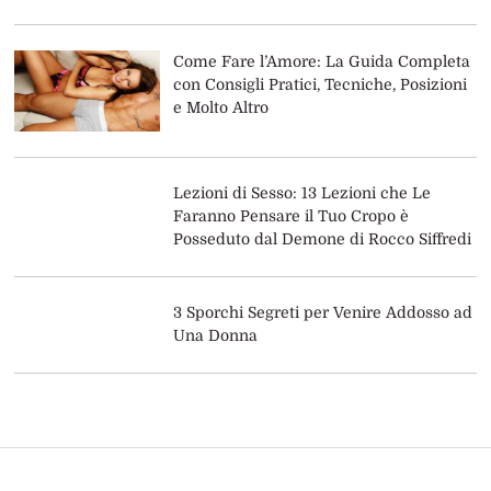
Come Fare l’Amore: La Guida Completa
con Consigli Pratici, Tecniche, Posizioni
e Molto Altro
Lezioni di Sesso: 13 Lezioni che Le
Faranno Pensare il Tuo Cropo è
Posseduto dal Demone di Rocco Siffredi
3 Sporchi Segreti per Venire Addosso ad
Una Donna