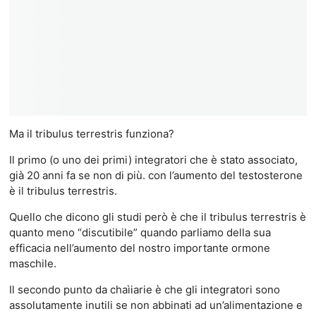
Ma il tribulus terrestris funziona?
Il primo (o uno dei primi) integratori che è stato associato,
già 20 anni fa se non di più. con l’aumento del testosterone
è il tribulus terrestris.
Quello che dicono gli studi però è che il tribulus terrestris è
quanto meno “discutibile” quando parliamo della sua
efficacia nell’aumento del nostro importante ormone
maschile.
Il secondo punto da chaìiarie è che gli integratori sono
assolutamente inutili se non abbinati ad un’alimentazione e