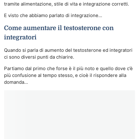
tramite alimentazione, stile di vita e integrazione corretti.
E visto che abbiamo parlato di integrazione…
Come aumentare il testosterone con
integratori
Quando si parla di aumento del testosterone ed integratori
ci sono diversi punti da chiarire.
Partiamo dal primo che forse è il più noto e quello dove c’è
più confusione al tempo stesso, e cioè il rispondere alla
domanda…