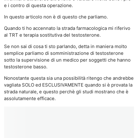
e i contro di questa operazione.
In questo articolo non è di questo che parliamo.
Quando ti ho accennato la strada farmacologica mi riferivo
al TRT e terapia sostitutiva del testosterone.
Se non sai di cosa ti sto parlando, detta in maniera molto
semplice parliamo di somministrazione di testosterone
sotto la supervisione di un medico per soggetti che hanno
testosterone basso.
Nonostante questa sia una possibilità ritengo che andrebbe
vagliata SOLO ed ESCLUSIVAMENTE quando si è provata la
strada naturale, e questo perchè gli studi mostrano che è
assolutamente efficace.