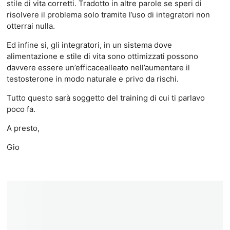
stile di vita corretti. Tradotto in altre parole se speri di
risolvere il problema solo tramite l’uso di integratori non
otterrai nulla.
Ed infine si, gli integratori, in un sistema dove
alimentazione e stile di vita sono ottimizzati possono
davvere essere un’efficacealleato nell’aumentare il
testosterone in modo naturale e privo da rischi.
Tutto questo sarà soggetto del training di cui ti parlavo
poco fa.
A presto,
Gio