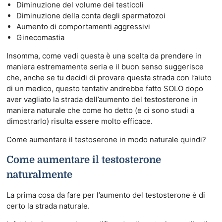
Diminuzione del volume dei testicoli
Diminuzione della conta degli spermatozoi
Aumento di comportamenti aggressivi
Ginecomastia
Insomma, come vedi questa è una scelta da prendere in
maniera estremamente seria e il buon senso suggerisce
che, anche se tu decidi di provare questa strada con l’aiuto
di un medico, questo tentativ andrebbe fatto SOLO dopo
aver vagliato la strada dell’aumento del testosterone in
maniera naturale che come ho detto (e ci sono studi a
dimostrarlo) risulta essere molto efficace.
Come aumentare il testoserone in modo naturale quindi?
Come aumentare il testosterone
naturalmente
La prima cosa da fare per l’aumento del testosterone è di
certo la strada naturale.