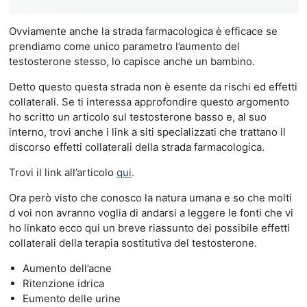
Ovviamente anche la strada farmacologica è efficace se
prendiamo come unico parametro l’aumento del
testosterone stesso, lo capisce anche un bambino.
Detto questo questa strada non è esente da rischi ed effetti
collaterali. Se ti interessa approfondire questo argomento
ho scritto un articolo sul testosterone basso e, al suo
interno, trovi anche i link a siti specializzati che trattano il
discorso effetti collaterali della strada farmacologica.
Trovi il link all’articolo
qui
.
Ora però visto che conosco la natura umana e so che molti
d voi non avranno voglia di andarsi a leggere le fonti che vi
ho linkato ecco qui un breve riassunto dei possibile effetti
collaterali della terapia sostitutiva del testosterone.
Aumento dell’acne
Ritenzione idrica
Eumento delle urine