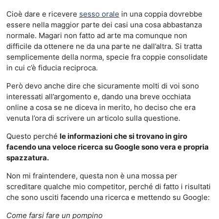
Cioè dare e ricevere
sesso orale
in una coppia dovrebbe
essere nella maggior parte dei casi una cosa abbastanza
normale. Magari non fatto ad arte ma comunque non
difficile da ottenere ne da una parte ne dall’altra. Si tratta
semplicemente della norma, specie fra coppie consolidate
in cui c’è fiducia reciproca.
Però devo anche dire che sicuramente molti di voi sono
interessati all’argomento e, dando una breve occhiata
online a cosa se ne diceva in merito, ho deciso che era
venuta l’ora di scrivere un articolo sulla questione.
Questo perché
le informazioni che si trovano in giro
facendo una veloce ricerca su Google sono vera e propria
spazzatura.
Non mi fraintendere, questa non è una mossa per
screditare qualche mio competitor, perché di fatto i risultati
che sono usciti facendo una ricerca e mettendo su Google:
Come farsi fare un pompino