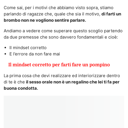
Come sai, per i motivi che abbiamo visto sopra, stiamo
parlando di ragazze che, quale che sia il motivo,
di farti un
brombo non ne vogliono sentire parlare.
Andiamo a vedere come superare questo scoglio partendo
da due premesse che sono davvero fondamentali e cioè:
Il mindset corretto
E l’errore da non fare mai
Il mindset corretto per farti fare un pompino
La prima cosa che devi realizzare ed interiorizzare dentro
di te è che
il sesso orale non è un regalino che lei ti fa per
buona condotta.