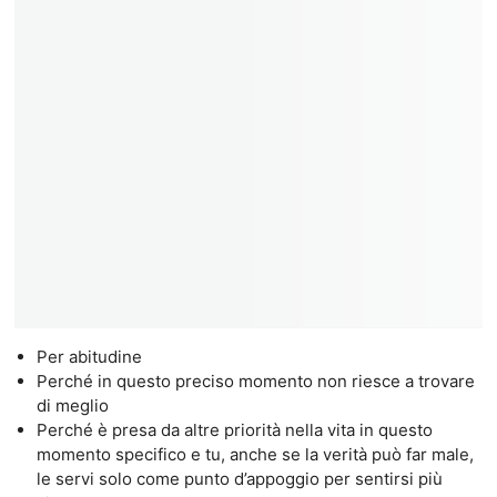
Per abitudine
Perché in questo preciso momento non riesce a trovare
di meglio
Perché è presa da altre priorità nella vita in questo
momento specifico e tu, anche se la verità può far male,
le servi solo come punto d’appoggio per sentirsi più