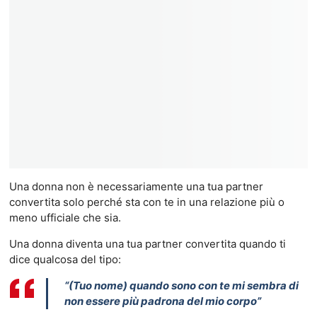
Una donna non è necessariamente una tua partner
convertita solo perché sta con te in una relazione più o
meno ufficiale che sia.
Una donna diventa una tua partner convertita quando ti
dice qualcosa del tipo:
“(Tuo nome) quando sono con te mi sembra di
non essere più padrona del mio corpo”