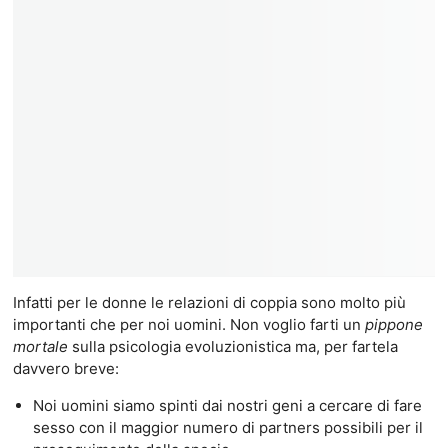
Infatti per le donne le relazioni di coppia sono molto più
importanti che per noi uomini. Non voglio farti un
pippone
mortale
sulla psicologia evoluzionistica ma, per fartela
davvero breve:
Noi uomini siamo spinti dai nostri geni a cercare di fare
sesso con il maggior numero di partners possibili per il