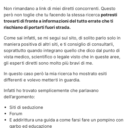
Non rimandano a link di miei diretti concorrenti. Questo
però non toglie che tu facendo la stessa ricerca
potresti
trovarti di fronte a informazioni del tutto errate che ti
rischiano di portarti fuori strada.
Come sai infatti, se mi segui sul sito, di solito parlo solo in
maniera positiva di altri siti, e ti consiglio di consultarli,
soprattutto quando integrano quello che dico dal punto di
vista medico, scientifico o legale visto che in queste aree,
gli esperti diretti sono molto più bravi di me.
In questo caso però la mia ricerca ho mostrato esiti
differenti e volevo metterti in guardia.
Infatti ho trovato semplicemente che parlavano
dell’argomento:
Siti di seduzione
Forum
E addirittura una guida a come farsi fare un pompino con
garbo ed educazione