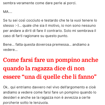
sembra veramente come dare perle ai porci.
MA….
Se tu sei così cocciuto e testardo che te la vuoi tenere lo
stesso :-)… quale che sia il motivo, io non sono nessuno
per andare a dirti di fare il contrario. Solo mi sembrava il
caso di farti ragionare su questo punto.
Bene… fatta questa doverosa premessa… andiamo a
vedere…
Come farsi fare un pompino anche
quando la ragazza dice di non
essere “una di quelle che li fanno”
Ok.. qui entriamo davvero nel vivo dell’argomento e cioè
andiamo a vedere come farsi fare un pompino quando lo
desideri e anche se la ragazza non è avvezza a certe
porcherie
sotto le lenzuola.