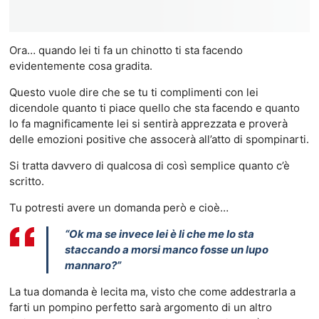
Ora… quando lei ti fa un chinotto ti sta facendo
evidentemente cosa gradita.
Questo vuole dire che se tu ti complimenti con lei
dicendole quanto ti piace quello che sta facendo e quanto
lo fa magnificamente lei si sentirà apprezzata e proverà
delle emozioni positive che assocerà all’atto di spompinarti.
Si tratta davvero di qualcosa di così semplice quanto c’è
scritto.
Tu potresti avere un domanda però e cioè…
“Ok ma se invece lei è li che me lo sta
staccando a morsi manco fosse un lupo
mannaro?”
La tua domanda è lecita ma, visto che come addestrarla a
farti un pompino perfetto sarà argomento di un altro