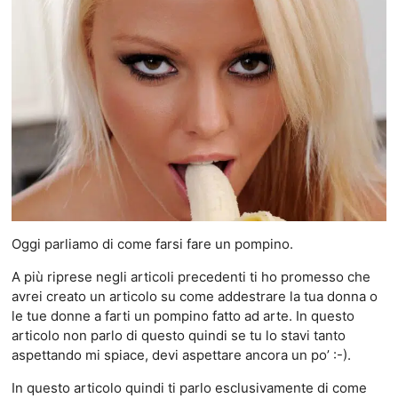
Oggi parliamo di come farsi fare un pompino.
A più riprese negli articoli precedenti ti ho promesso che
avrei creato un articolo su come addestrare la tua donna o
le tue donne a farti un pompino fatto ad arte. In questo
articolo non parlo di questo quindi se tu lo stavi tanto
aspettando mi spiace, devi aspettare ancora un po’ :-).
In questo articolo quindi ti parlo esclusivamente di come