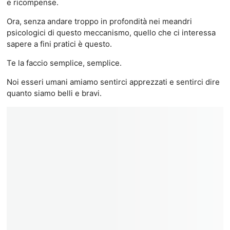
e ricompense.
Ora, senza andare troppo in profondità nei meandri
psicologici di questo meccanismo, quello che ci interessa
sapere a fini pratici è questo.
Te la faccio semplice, semplice.
Noi esseri umani amiamo sentirci apprezzati e sentirci dire
quanto siamo belli e bravi.