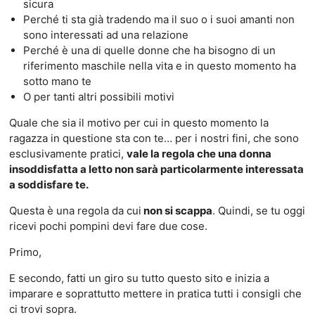
sicura
Perché ti sta già tradendo ma il suo o i suoi amanti non
sono interessati ad una relazione
Perché è una di quelle donne che ha bisogno di un
riferimento maschile nella vita e in questo momento ha
sotto mano te
O per tanti altri possibili motivi
Quale che sia il motivo per cui in questo momento la
ragazza in questione sta con te… per i nostri fini, che sono
esclusivamente pratici,
vale la regola che una donna
insoddisfatta a letto non sarà particolarmente interessata
a soddisfare te.
Questa è una regola da cui
non si scappa
. Quindi, se tu oggi
ricevi pochi pompini devi fare due cose.
Primo,
E secondo, fatti un giro su tutto questo sito e inizia a
imparare e soprattutto mettere in pratica tutti i consigli che
ci trovi sopra.