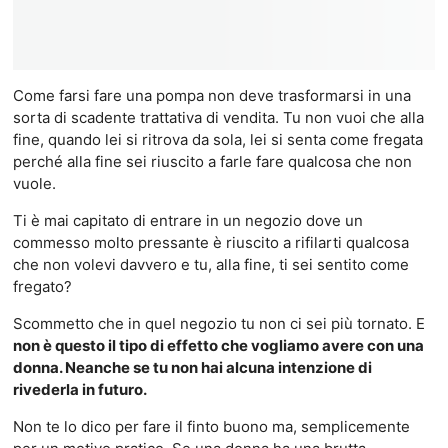
Come farsi fare una pompa non deve trasformarsi in una
sorta di scadente trattativa di vendita. Tu non vuoi che alla
fine, quando lei si ritrova da sola, lei si senta come fregata
perché alla fine sei riuscito a farle fare qualcosa che non
vuole.
Ti è mai capitato di entrare in un negozio dove un
commesso molto pressante è riuscito a rifilarti qualcosa
che non volevi davvero e tu, alla fine, ti sei sentito come
fregato?
Scommetto che in quel negozio tu non ci sei più tornato. E
non è questo il tipo di effetto che vogliamo avere con una
donna. Neanche se tu non hai alcuna intenzione di
rivederla in futuro.
Non te lo dico per fare il finto buono ma, semplicemente