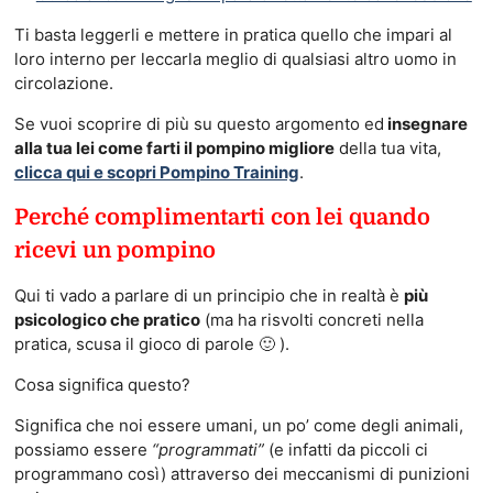
Ti basta leggerli e mettere in pratica quello che impari al
loro interno per leccarla meglio di qualsiasi altro uomo in
circolazione.
Se vuoi scoprire di più su questo argomento ed
insegnare
alla tua lei come farti il pompino migliore
della tua vita,
clicca qui e scopri Pompino Training
.
Perché complimentarti con lei quando
ricevi un pompino
Qui ti vado a parlare di un principio che in realtà è
più
psicologico che pratico
(ma ha risvolti concreti nella
pratica, scusa il gioco di parole 🙂 ).
Cosa significa questo?
Significa che noi essere umani, un po’ come degli animali,
possiamo essere
“programmati”
(e infatti da piccoli ci
programmano così) attraverso dei meccanismi di punizioni