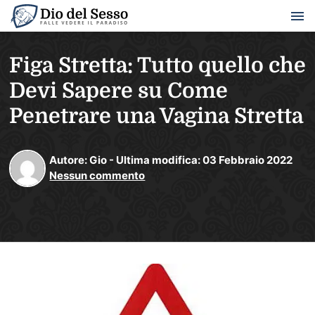
Figa Stretta: Tutto quello che
Devi Sapere su Come
Penetrare una Vagina Stretta
Autore:
Gio
-
Ultima modifica:
03
Febbraio
2022
Nessun commento