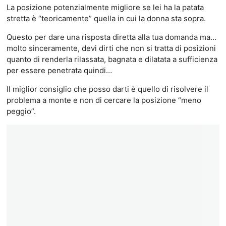
La posizione potenzialmente migliore se lei ha la patata
stretta è “teoricamente” quella in cui la donna sta sopra.
Questo per dare una risposta diretta alla tua domanda ma…
molto sinceramente, devi dirti che non si tratta di posizioni
quanto di renderla rilassata, bagnata e dilatata a sufficienza
per essere penetrata quindi…
Il miglior consiglio che posso darti è quello di risolvere il
problema a monte e non di cercare la posizione “meno
peggio”.