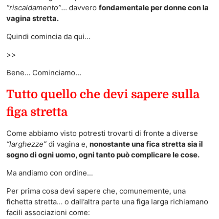
“riscaldamento”
… davvero
fondamentale per donne con la
vagina stretta.
Quindi comincia da qui…
>>
Bene… Cominciamo…
Tutto quello che devi sapere sulla
figa stretta
Come abbiamo visto potresti trovarti di fronte a diverse
“larghezze”
di vagina e,
nonostante una fica stretta sia il
sogno di ogni uomo, ogni tanto può complicare le cose.
Ma andiamo con ordine…
Per prima cosa devi sapere che, comunemente, una
fichetta stretta… o dall’altra parte una figa larga richiamano
facili associazioni come: