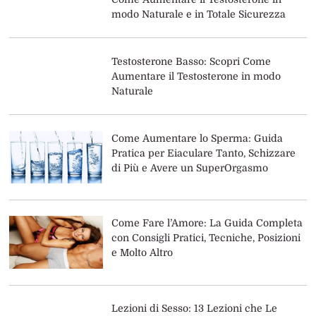
modo Naturale e in Totale Sicurezza
Testosterone Basso: Scopri Come
Aumentare il Testosterone in modo
Naturale
Come Aumentare lo Sperma: Guida
Pratica per Eiaculare Tanto, Schizzare
di Più e Avere un SuperOrgasmo
Come Fare l’Amore: La Guida Completa
con Consigli Pratici, Tecniche, Posizioni
e Molto Altro
Lezioni di Sesso: 13 Lezioni che Le