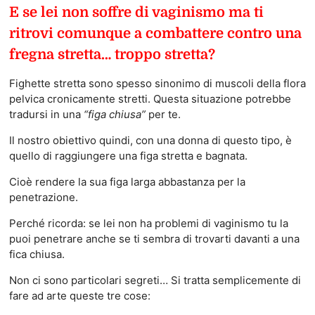
E se lei non soffre di vaginismo ma ti
ritrovi comunque a combattere contro una
fregna stretta… troppo stretta?
Fighette stretta sono spesso sinonimo di muscoli della flora
pelvica cronicamente stretti. Questa situazione potrebbe
tradursi in una
“figa chiusa”
per te.
Il nostro obiettivo quindi, con una donna di questo tipo, è
quello di raggiungere una figa stretta e bagnata.
Cioè rendere la sua figa larga abbastanza per la
penetrazione.
Perché ricorda: se lei non ha problemi di vaginismo tu la
puoi penetrare anche se ti sembra di trovarti davanti a una
fica chiusa.
Non ci sono particolari segreti… Si tratta semplicemente di
fare ad arte queste tre cose: