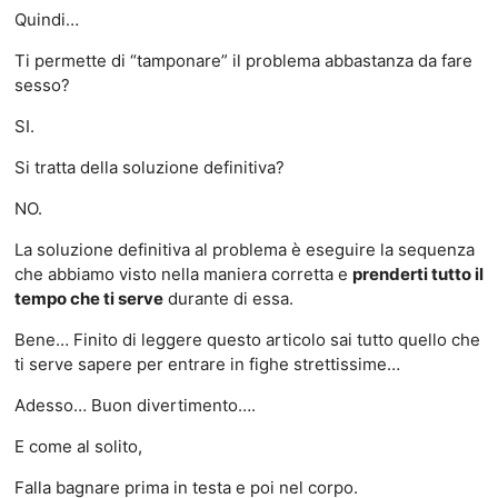
Quindi…
Ti permette di “tamponare” il problema abbastanza da fare
sesso?
SI.
Si tratta della soluzione definitiva?
NO.
La soluzione definitiva al problema è eseguire la sequenza
che abbiamo visto nella maniera corretta e
prenderti tutto il
tempo che ti serve
durante di essa.
Bene… Finito di leggere questo articolo sai tutto quello che
ti serve sapere per entrare in fighe strettissime…
Adesso… Buon divertimento….
E come al solito,
Falla bagnare prima in testa e poi nel corpo.