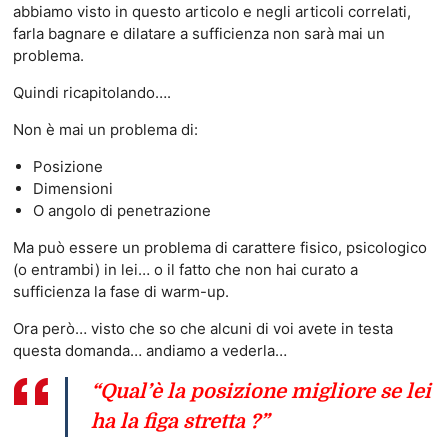
abbiamo visto in questo articolo e negli articoli correlati,
farla bagnare e dilatare a sufficienza non sarà mai un
problema.
Quindi ricapitolando….
Non è mai un problema di:
Posizione
Dimensioni
O angolo di penetrazione
Ma può essere un problema di carattere fisico, psicologico
(o entrambi) in lei… o il fatto che non hai curato a
sufficienza la fase di warm-up.
Ora però… visto che so che alcuni di voi avete in testa
questa domanda… andiamo a vederla…
“Qual’è la posizione migliore se lei
ha la figa stretta ?”