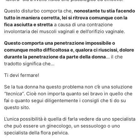
Questo disturbo comporta che,
nonostante tu stia facendo
tutto in maniera corretta, lei si ritrova comunque con la
fica asciutta e stretta
a causa di una contrazione
involontaria dei muscoli vaginali e dell’orifizio vaginale.
Questo comporta una penetrazione impossibile o
comunque molto difficoltosa e, qualora ci riuscissi, dolore
durante la penetrazione da parte della donna
… il che
tradotto significa che…
Ti devi fermare!
Se la tua donna ha questo problema non c’è una soluzione
“tecnica”
. Cioè non importa quanto sei bravo in quello che
fai o quanto segui diligentemente i consigli che ti do su
questo sito.
L’unica possibilità è quella di farla vedere da uno specialista
che può essere un ginecologo, un sessuologo o uno
specialista della flora pelvica.