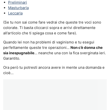
Preliminari
Masturbarla
Leccarla
(Se tu non sai come fare vedrai che queste tre voci sono
colorate. Ti basta cliccarci sopra e arrivi direttamente
all’articolo che ti spiega cosa e come fare).
Quando lei non ha problemi di vaginismo e tu esegui
perfettamente queste tre operazioni…
Non c’è donna che
sia inespugnabile
… neanche una con la fica sverginata ieri.
Garantito.
Ora però tu potresti ancora avere in mente una domanda e
cioè…