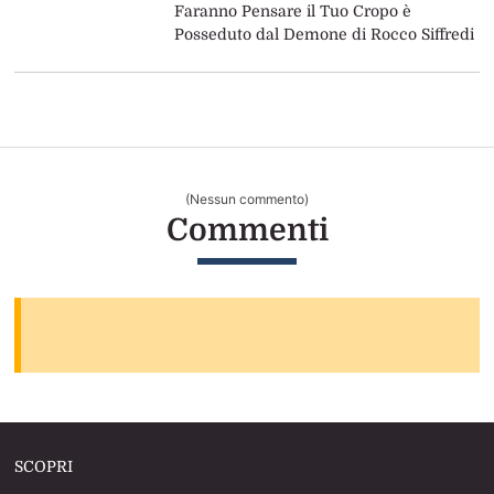
Faranno Pensare il Tuo Cropo è
Posseduto dal Demone di Rocco Siffredi
(Nessun commento)
Commenti
SCOPRI