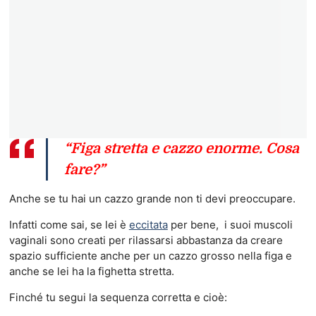
“Figa stretta e cazzo enorme. Cosa
fare?”
Anche se tu hai un cazzo grande non ti devi preoccupare.
Infatti come sai, se lei è
eccitata
per bene, i suoi muscoli
vaginali sono creati per rilassarsi abbastanza da creare
spazio sufficiente anche per un cazzo grosso nella figa e
anche se lei ha la fighetta stretta.
Finché tu segui la sequenza corretta e cioè: