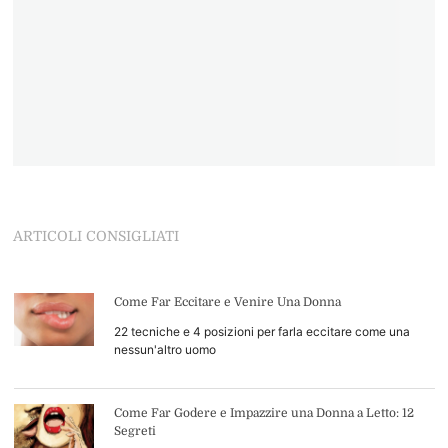
ARTICOLI CONSIGLIATI
Come Far Eccitare e Venire Una Donna
22 tecniche e 4 posizioni per farla eccitare come una
nessun'altro uomo
Come Far Godere e Impazzire una Donna a Letto: 12
Segreti