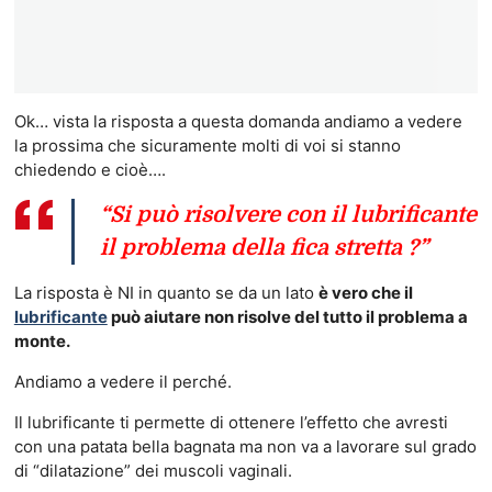
Ok… vista la risposta a questa domanda andiamo a vedere
la prossima che sicuramente molti di voi si stanno
chiedendo e cioè….
“Si può risolvere con il lubrificante
il problema della fica stretta ?”
La risposta è NI in quanto se da un lato
è vero che il
lubrificante
può aiutare non risolve del tutto il problema a
monte.
Andiamo a vedere il perché.
Il lubrificante ti permette di ottenere l’effetto che avresti
con una patata bella bagnata ma non va a lavorare sul grado
di “dilatazione” dei muscoli vaginali.