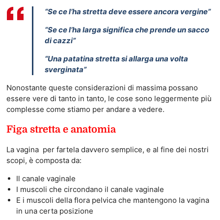
“Se ce l’ha stretta deve essere ancora vergine”
“Se ce l’ha larga significa che prende un sacco
di cazzi”
“Una patatina stretta si allarga una volta
sverginata”
Nonostante queste considerazioni di massima possano
essere vere di tanto in tanto, le cose sono leggermente più
complesse come stiamo per andare a vedere.
Figa stretta e anatomia
La vagina per fartela davvero semplice, e al fine dei nostri
scopi, è composta da:
Il canale vaginale
I muscoli che circondano il canale vaginale
E i muscoli della flora pelvica che mantengono la vagina
in una certa posizione