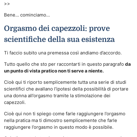
>>
Bene… cominciamo…
Orgasmo dei capezzoli: prove
scientifiche della sua esistenza
Ti faccio subito una premessa così andiamo d’accordo.
Tutto quello che sto per raccontarti in questo paragrafo
da
un punto di vista pratico non ti serve a niente.
Cioè qui ti riporto semplicemente tutta una serie di studi
scientifici che avallano l’ipotesi della possibilità di portare
una donna all’orgasmo tramite la stimolazione dei
capezzoli.
Cioè qui non ti spiego come farle raggiungere l’orgasmo
nella pratica ma ti dimostro semplicemente che farle
raggiungere l’orgasmo in questo modo è possibile.