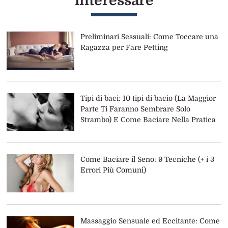
interessare
Preliminari Sessuali: Come Toccare una
Ragazza per Fare Petting
Tipi di baci: 10 tipi di bacio (La Maggior
Parte Ti Faranno Sembrare Solo
Strambo) E Come Baciare Nella Pratica
Come Baciare il Seno: 9 Tecniche (+ i 3
Errori Più Comuni)
Massaggio Sensuale ed Eccitante: Come