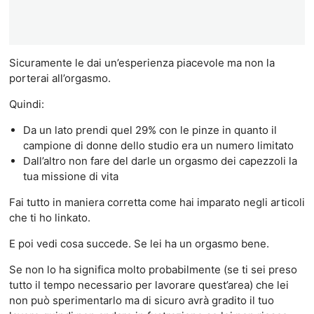
Sicuramente le dai un’esperienza piacevole ma non la
porterai all’orgasmo.
Quindi:
Da un lato prendi quel 29% con le pinze in quanto il
campione di donne dello studio era un numero limitato
Dall’altro non fare del darle un orgasmo dei capezzoli la
tua missione di vita
Fai tutto in maniera corretta come hai imparato negli articoli
che ti ho linkato.
E poi vedi cosa succede. Se lei ha un orgasmo bene.
Se non lo ha significa molto probabilmente (se ti sei preso
tutto il tempo necessario per lavorare quest’area) che lei
non può sperimentarlo ma di sicuro avrà gradito il tuo