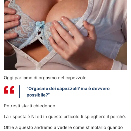
Oggi parliamo di orgasmo del capezzolo.
“Orgasmo dei capezzoli? ma è devvero
possibile?”
Potresti starti chiedendo.
La risposta è NI ed in questo articolo ti spiegherò il perché.
Oltre a questo andremo a vedere come stimolarlo quando