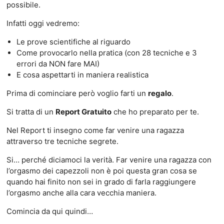
possibile.
Infatti oggi vedremo:
Le prove scientifiche al riguardo
Come provocarlo nella pratica (con 28 tecniche e 3
errori da NON fare MAI)
E cosa aspettarti in maniera realistica
Prima di cominciare però voglio farti un
regalo
.
Si tratta di un
Report Gratuito
che ho preparato per te.
Nel Report ti insegno come far venire una ragazza
attraverso tre tecniche segrete.
Si… perché diciamoci la verità. Far venire una ragazza con
l’orgasmo dei capezzoli non è poi questa gran cosa se
quando hai finito non sei in grado di farla raggiungere
l’orgasmo anche alla cara vecchia maniera.
Comincia da qui quindi…