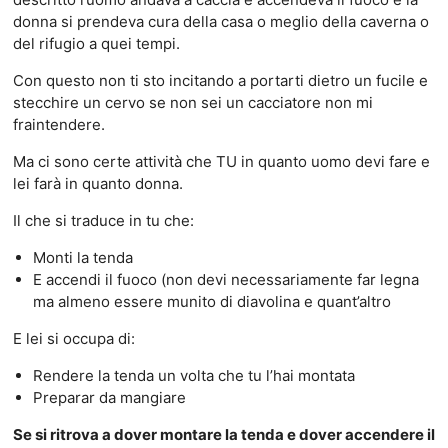
donna si prendeva cura della casa o meglio della caverna o
del rifugio a quei tempi.
Con questo non ti sto incitando a portarti dietro un fucile e
stecchire un cervo se non sei un cacciatore non mi
fraintendere.
Ma ci sono certe attività che TU in quanto uomo devi fare e
lei farà in quanto donna.
Il che si traduce in tu che:
Monti la tenda
E accendi il fuoco (non devi necessariamente far legna
ma almeno essere munito di diavolina e quant’altro
E lei si occupa di:
Rendere la tenda un volta che tu l’hai montata
Preparar da mangiare
Se si ritrova a dover montare la tenda e dover accendere il