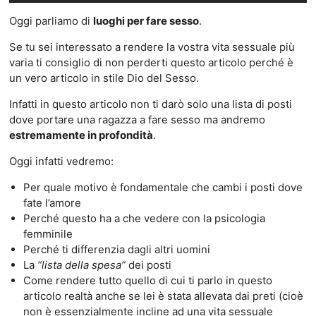
Oggi parliamo di
luoghi per fare sesso
.
Se tu sei interessato a rendere la vostra vita sessuale più
varia ti consiglio di non perderti questo articolo perché è
un vero articolo in stile Dio del Sesso.
Infatti in questo articolo non ti darò solo una lista di posti
dove portare una ragazza a fare sesso ma andremo
estremamente in profondità
.
Oggi infatti vedremo:
Per quale motivo è fondamentale che cambi i posti dove
fate l’amore
Perché questo ha a che vedere con la psicologia
femminile
Perché ti differenzia dagli altri uomini
La
“lista della spesa”
dei posti
Come rendere tutto quello di cui ti parlo in questo
articolo realtà anche se lei è stata allevata dai preti (cioè
non è essenzialmente incline ad una vita sessuale