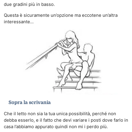
due gradini più in basso.
Questa è sicuramente un’opzione ma eccotene un’altra
interessante…
Sopra la scrivania
Che il letto non sia la tua unica possibilità, perché non
debba esserlo, e il fatto che devi variare i posti dove farlo in
casa l’abbiamo appurato quindi non mi i perdo più.