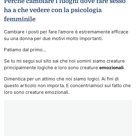
Perché cambiare i luoghi dove fare sesso
ha a che vedere con la psicologia
femminile
Cambiare i posti per fare l’amore è estremamente efficace
su una donna per due motivi molto importanti.
Patiamo dal primo…
Se tu mi segui sul sito sai che noi uomini siamo creature
principalmente logiche e loro sono creature
emozionali
.
Dimentica per un attimo che noi siamo logici. Ai fini di
questo articolo non importa. E concentriamoci sul fatto che
loro sono creature emozionali.