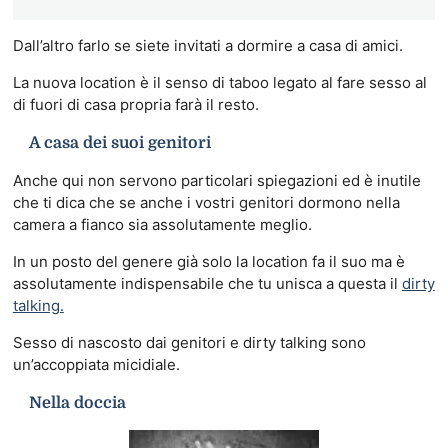
Dall’altro farlo se siete invitati a dormire a casa di amici.
La nuova location è il senso di taboo legato al fare sesso al
di fuori di casa propria farà il resto.
A casa dei suoi genitori
Anche qui non servono particolari spiegazioni ed è inutile
che ti dica che se anche i vostri genitori dormono nella
camera a fianco sia assolutamente meglio.
In un posto del genere già solo la location fa il suo ma è
assolutamente indispensabile che tu unisca a questa il
dirty
talking.
Sesso di nascosto dai genitori e dirty talking sono
un’accoppiata micidiale.
Nella doccia