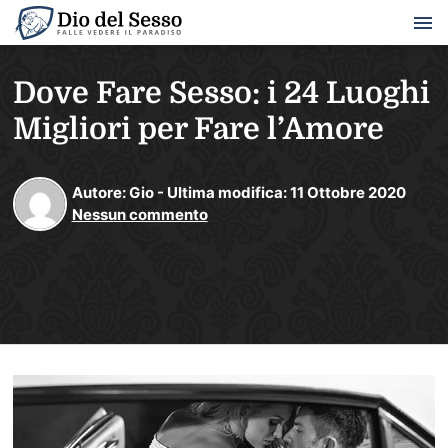
Dove Fare Sesso: i 24 Luoghi
Migliori per Fare l’Amore
Autore:
Gio
-
Ultima modifica:
11
Ottobre
2020
Nessun commento