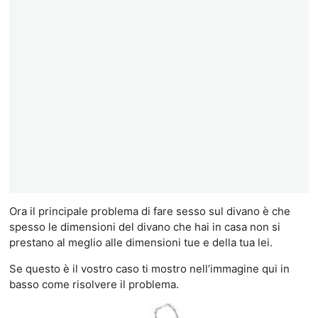
Ora il principale problema di fare sesso sul divano è che
spesso le dimensioni del divano che hai in casa non si
prestano al meglio alle dimensioni tue e della tua lei.
Se questo è il vostro caso ti mostro nell’immagine qui in
basso come risolvere il problema.