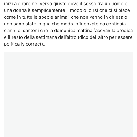
inizi a girare nel verso giusto dove il sesso fra un uomo è
una donna è semplicemente il modo di dirsi che ci si piace
come in tutte le specie animali che non vanno in chiesa o
non sono state in qualche modo influenzate da centinaia
d’anni di santoni che la domenica mattina facevan la predica
e il resto della settimana dell’altro (dico dell’altro per essere
politically correct)…