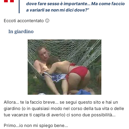
dove fare sesso è importante… Ma come faccio
a variarli se non mi dici dove?”
Eccoti accontentato 🙂
In giardino
Allora… te la faccio breve… se segui questo sito e hai un
giardino (o in qualsiasi modo nel corso della tua vita o delle
tue vacanze ti capita di averlo) ci sono due possibilità…
Primo…io non mi spiego bene…