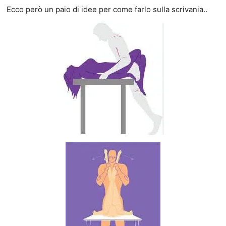
Ecco però un paio di idee per come farlo sulla scrivania..