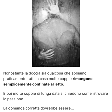
Nonostante la doccia sia qualcosa che abbiamo
praticamente tutti in casa molte coppie
rimangono
semplicemente confinate al letto.
E poi molte coppie di lunga data si chiedono come ritrovare
la passione.
La domanda corretta dovrebbe essere…