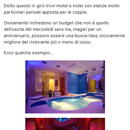
Detto questo in giro trovi motel e hotel con stanze molto
particolari pensati apposta per le coppie.
Ovviamente richiedono un budget che non è quello
dell’uscita del mercoledì sera ma, magari per un
anniversario, possono essere una buona idea, sicuramente
migliore del ristorante più o meno di lusso.
Ecco qualche esempio…