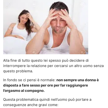
Alla fine di tutto questo lei spesso può decidere di
interrompere la relazione per cercarsi un altro uomo senza
questo problema.
In fondo se ci pensi è normale:
non sempre una donna è
disposta a fare sesso per ore per far raggiungere
l’orgasmo al compagno.
Questa problematica quindi nell’uomo può portare a
conseguenze anche gravi come: