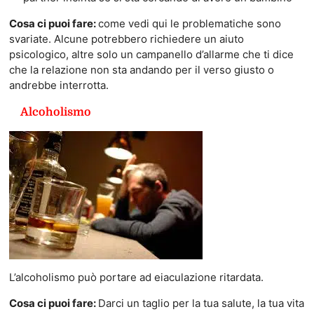
Cosa ci puoi fare:
come vedi qui le problematiche sono
svariate. Alcune potrebbero richiedere un aiuto
psicologico, altre solo un campanello d’allarme che ti dice
che la relazione non sta andando per il verso giusto o
andrebbe interrotta.
Alcoholismo
L’alcoholismo può portare ad eiaculazione ritardata.
Cosa ci puoi fare:
Darci un taglio per la tua salute, la tua vita