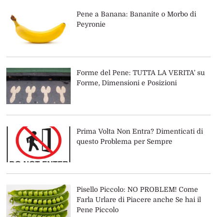
Pene a Banana: Bananite o Morbo di
Peyronie
Forme del Pene: TUTTA LA VERITA’ su
Forme, Dimensioni e Posizioni
Prima Volta Non Entra? Dimenticati di
questo Problema per Sempre
Pisello Piccolo: NO PROBLEM! Come
Farla Urlare di Piacere anche Se hai il
Pene Piccolo