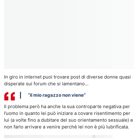
In giro in internet puoi trovare post di diverse donne quasi
disperate sui forum che si lamentano…
“il mio ragazzo non viene”
Il problema però ha anche la sua controparte negativa per
l’uomo in quanto lei può iniziare a covare risentimento per
lui (a volte fino a dubitare del suo orientamento sessuale) e
non farlo arrivare a venire perché lei non è più lubrificata.