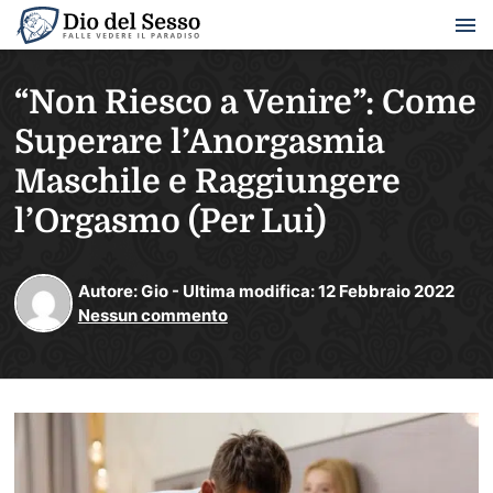
“Non Riesco a Venire”: Come
Superare l’Anorgasmia
Maschile e Raggiungere
l’Orgasmo (Per Lui)
Autore:
Gio
-
Ultima modifica:
12
Febbraio
2022
Nessun commento