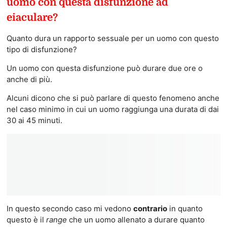
uomo con questa disfunzione ad
eiaculare?
Quanto dura un rapporto sessuale per un uomo con questo
tipo di disfunzione?
Un uomo con questa disfunzione può durare due ore o
anche di più.
Alcuni dicono che si può parlare di questo fenomeno anche
nel caso minimo in cui un uomo raggiunga una durata di dai
30 ai 45 minuti.
In questo secondo caso mi vedono
contrario
in quanto
questo è il
range
che un uomo allenato a durare quanto