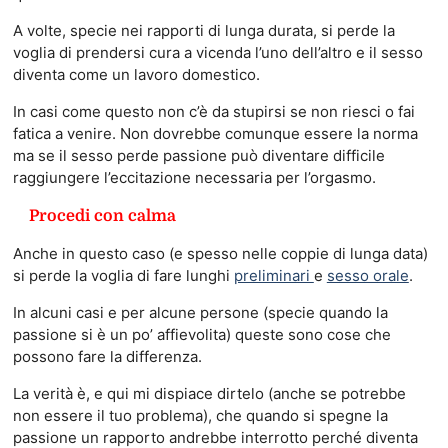
A volte, specie nei rapporti di lunga durata, si perde la
voglia di prendersi cura a vicenda l’uno dell’altro e il sesso
diventa come un lavoro domestico.
In casi come questo non c’è da stupirsi se non riesci o fai
fatica a venire. Non dovrebbe comunque essere la norma
ma se il sesso perde passione può diventare difficile
raggiungere l’eccitazione necessaria per l’orgasmo.
Procedi con calma
Anche in questo caso (e spesso nelle coppie di lunga data)
si perde la voglia di fare lunghi
preliminari
e
sesso orale
.
In alcuni casi e per alcune persone (specie quando la
passione si è un po’ affievolita) queste sono cose che
possono fare la differenza.
La verità è, e qui mi dispiace dirtelo (anche se potrebbe
non essere il tuo problema), che quando si spegne la
passione un rapporto andrebbe interrotto perché diventa