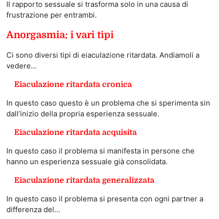
Il rapporto sessuale si trasforma solo in una causa di
frustrazione per entrambi.
Anorgasmia: i vari tipi
Ci sono diversi tipi di eiaculazione ritardata. Andiamoli a
vedere…
Eiaculazione ritardata cronica
In questo caso questo è un problema che si sperimenta sin
dall’inizio della propria esperienza sessuale.
Eiaculazione ritardata acquisita
In questo caso il problema si manifesta in persone che
hanno un esperienza sessuale già consolidata.
Eiaculazione ritardata generalizzata
In questo caso il problema si presenta con ogni partner a
differenza del…