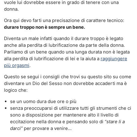
vuole lui dovrebbe essere in grado di tenere con una
donna.
Ora qui devo farti una precisazione di carattere tecnico:
durare troppo non è sempre un bene.
Diventa un male infatti quando il durare troppo è legato
anche alla perdita di lubrificazione da parte della donna.
Parliamo di un bene quando una lunga durata non è legata
alla perdita di lubrificazione di lei e la aiuta a
raggiungere
più orgasmi
.
Questo se segui i consigli che trovi su questo sito su come
diventare un Dio del Sesso non dovrebbe accaderti ma è
logico che:
se un uomo dura due ore o più
senza preoccuparsi di utilizzare tutti gli strumenti che ci
sono a disposizione per mantenere alto il livello di
eccitazione nella donna e pensando solo di
“stare li a
darci”
per provare a venire…