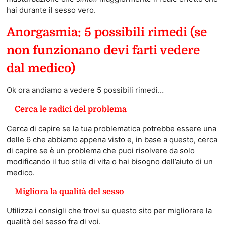
hai durante il sesso vero.
Anorgasmia: 5 possibili rimedi (se
non funzionano devi farti vedere
dal medico)
Ok ora andiamo a vedere 5 possibili rimedi…
Cerca le radici del problema
Cerca di capire se la tua problematica potrebbe essere una
delle 6 che abbiamo appena visto e, in base a questo, cerca
di capire se è un problema che puoi risolvere da solo
modificando il tuo stile di vita o hai bisogno dell’aiuto di un
medico.
Migliora la qualità del sesso
Utilizza i consigli che trovi su questo sito per migliorare la
qualità del sesso fra di voi.