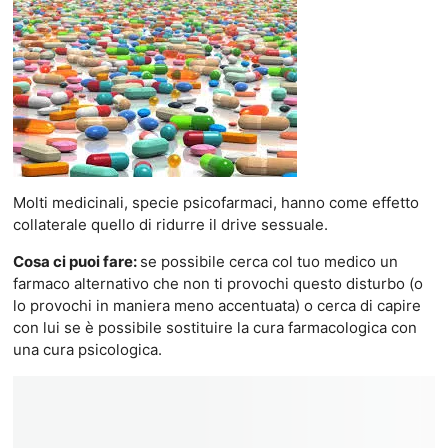
Molti medicinali, specie psicofarmaci, hanno come effetto
collaterale quello di ridurre il drive sessuale.
Cosa ci puoi fare:
se possibile cerca col tuo medico un
farmaco alternativo che non ti provochi questo disturbo (o
lo provochi in maniera meno accentuata) o cerca di capire
con lui se è possibile sostituire la cura farmacologica con
una cura psicologica.