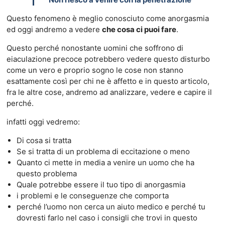
Questo fenomeno è meglio conosciuto come anorgasmia
ed oggi andremo a vedere
che cosa ci puoi fare
.
Questo perché nonostante uomini che soffrono di
eiaculazione precoce potrebbero vedere questo disturbo
come un vero e proprio sogno le cose non stanno
esattamente così per chi ne è affetto e in questo articolo,
fra le altre cose, andremo ad analizzare, vedere e capire il
perché.
infatti oggi vedremo:
Di cosa si tratta
Se si tratta di un problema di eccitazione o meno
Quanto ci mette in media a venire un uomo che ha
questo problema
Quale potrebbe essere il tuo tipo di anorgasmia
i problemi e le conseguenze che comporta
perché l’uomo non cerca un aiuto medico e perché tu
dovresti farlo nel caso i consigli che trovi in questo