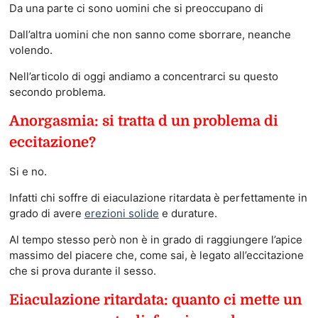
Da una parte ci sono uomini che si preoccupano di
Dall’altra uomini che non sanno come sborrare, neanche
volendo.
Nell’articolo di oggi andiamo a concentrarci su questo
secondo problema.
Anorgasmia: si tratta d un problema di
eccitazione?
Si e no.
Infatti chi soffre di eiaculazione ritardata è perfettamente in
grado di avere
erezioni solide
e durature.
Al tempo stesso però non è in grado di raggiungere l’apice
massimo del piacere che, come sai, è legato all’eccitazione
che si prova durante il sesso.
Eiaculazione ritardata: quanto ci mette un