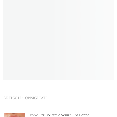
ARTICOLI CONSIGLIATI
Come Far Eccitare e Venire Una Donna