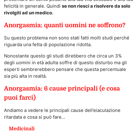
felicità in generale. Quindi
se non riesci a risolvere da solo
rivolgiti ad un medico.
Anorgasmia: quanti uomini ne soffrono?
Su questo problema non sono stati fatti molti studi perché
riguarda una fetta di popolazione ridotta.
Nonostante questo gli studi direbbero che circa un 3%
degli uomini in età adulta soffre di questo disturbo ma gli
esperti sembrerebbero pensare che questa percentuale
sia più alta in realtà.
Anorgasmia: 6 cause principali (e cosa
puoi farci)
Andiamo a vedere le principali cause dell’eiaculazione
ritardata e cosa si può fare…
Medicinali