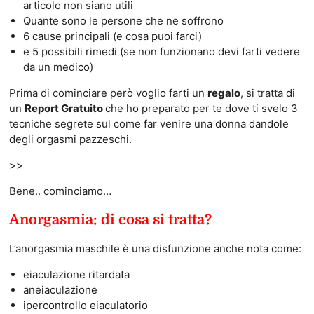
articolo non siano utili
Quante sono le persone che ne soffrono
6 cause principali (e cosa puoi farci)
e 5 possibili rimedi (se non funzionano devi farti vedere
da un medico)
Prima di cominciare però voglio farti un
regalo
, si tratta di
un
Report Gratuito
che ho preparato per te dove ti svelo 3
tecniche segrete sul come far venire una donna dandole
degli orgasmi pazzeschi.
>>
Bene.. cominciamo…
Anorgasmia: di cosa si tratta?
L’anorgasmia maschile è una disfunzione anche nota come:
eiaculazione ritardata
aneiaculazione
ipercontrollo eiaculatorio