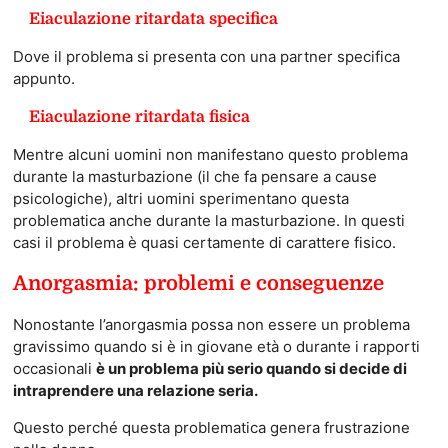
Eiaculazione ritardata specifica
Dove il problema si presenta con una partner specifica
appunto.
Eiaculazione ritardata fisica
Mentre alcuni uomini non manifestano questo problema
durante la masturbazione (il che fa pensare a cause
psicologiche), altri uomini sperimentano questa
problematica anche durante la masturbazione. In questi
casi il problema è quasi certamente di carattere fisico.
Anorgasmia: problemi e conseguenze
Nonostante l’anorgasmia possa non essere un problema
gravissimo quando si è in giovane età o durante i rapporti
occasionali
è un problema più serio quando si decide di
intraprendere una relazione seria.
Questo perché questa problematica genera frustrazione