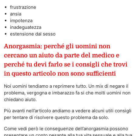
frustrazione
ansia
impotenza
inadeguatezza
estensione dal sesso
Anorgasmia: perché gli uomini non
cercano un aiuto da parte del medico e
perché tu devi farlo se i consigli che trovi
in questo articolo non sono sufficienti
Noi uomini tendiamo a reprimere tutto. Un mix di negare il
problema, vergogna e imbarazzo fa si che molti uomini non
chiedano aiuto.
Più avanti nell’articolo andiamo a vedere alcuni utili consigli
per tentare di risolvere questo problema da solo.
Come vedi però le conseguenze dell’anorgasmia possono
presentare un conto pesante alla tua vita sessuale e alla tua