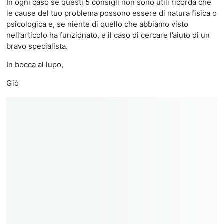
In ogni caso se questi 5 consigli non sono utili ricorda che
le cause del tuo problema possono essere di natura fisica o
psicologica e, se niente di quello che abbiamo visto
nell’articolo ha funzionato, e il caso di cercare l’aiuto di un
bravo specialista.
In bocca al lupo,
Giò