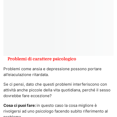
Problemi di carattere psicologico
Problemi come ansia e depressione possono portare
all’eiaculazione ritardata.
Se ci pensi, dato che questi problemi interferiscono con
attività anche piccole della vita quotidiana, perché il sesso
dovrebbe fare eccezione?
Cosa ci puoi fare:
in questo caso la cosa migliore è
rivolgersi ad uno psicologo facendo subito riferimento al
problema.