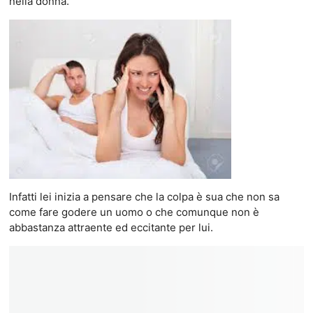
nella donna.
Infatti lei inizia a pensare che la colpa è sua che non sa
come fare godere un uomo o che comunque non è
abbastanza attraente ed eccitante per lui.