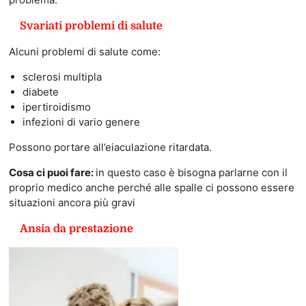
Svariati problemi di salute
Alcuni problemi di salute come:
sclerosi multipla
diabete
ipertiroidismo
infezioni di vario genere
Possono portare all’eiaculazione ritardata.
Cosa ci puoi fare:
in questo caso è bisogna parlarne con il
proprio medico anche perché alle spalle ci possono essere
situazioni ancora più gravi
Ansia da prestazione