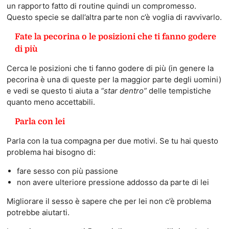
un rapporto fatto di routine quindi un compromesso.
Questo specie se dall’altra parte non c’è voglia di ravvivarlo.
Fate la pecorina o le posizioni che ti fanno godere
di più
Cerca le posizioni che ti fanno godere di più (in genere la
pecorina è una di queste per la maggior parte degli uomini)
e vedi se questo ti aiuta a
“star dentro”
delle tempistiche
quanto meno accettabili.
Parla con lei
Parla con la tua compagna per due motivi. Se tu hai questo
problema hai bisogno di:
fare sesso con più passione
non avere ulteriore pressione addosso da parte di lei
Migliorare il sesso è sapere che per lei non c’è problema
potrebbe aiutarti.