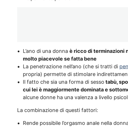
L’ano di una donna
è ricco di terminazioni
molto piacevole se fatta bene
La penetrazione nell’ano (che si tratti di
pen
propria) permette di stimolare indirettame
Il fatto che sia una forma di sesso
tabù, spo
cui lei è maggiormente dominata e sotto
alcune donne ha una valenza a livello psic
La combinazione di questi fattori:
Rende possibile l’orgasmo anale nella donn