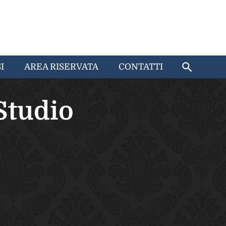
I
AREA RISERVATA
CONTATTI
Studio