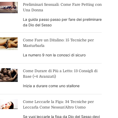
Preliminari Sessuali: Come Fare Petting con
Una Donna
La guida passo passo per fare dei preliminare
da Dio del Sesso
Come Fare un Ditalino: 15 Tecniche per
Masturbarla
La numero 9 non la conosci di sicuro
Come Durare di Più a Letto: 13 Consigli di
Base (+4 Avanzati)
Inizia a durare come uno stallone
Come Leccarle la Figa: 34 Tecniche per
Leccarla Come Nessun'Altro Uomo
Se vuoi leccarle la figa da Dio del Sesso devi