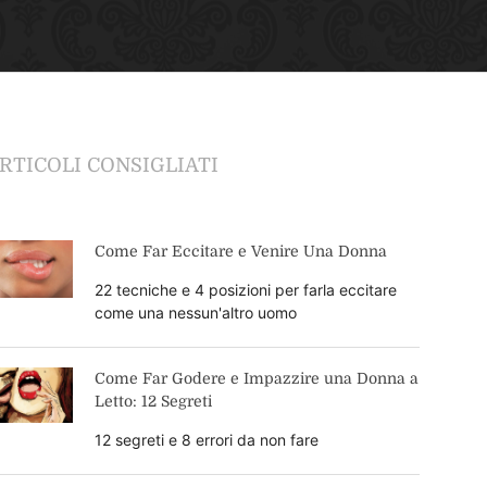
RTICOLI CONSIGLIATI
Come Far Eccitare e Venire Una Donna
22 tecniche e 4 posizioni per farla eccitare
come una nessun'altro uomo
Come Far Godere e Impazzire una Donna a
Letto: 12 Segreti
12 segreti e 8 errori da non fare