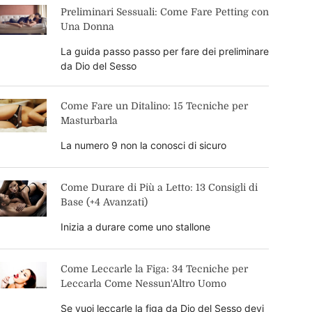
Preliminari Sessuali: Come Fare Petting con
Una Donna
La guida passo passo per fare dei preliminare
da Dio del Sesso
Come Fare un Ditalino: 15 Tecniche per
Masturbarla
La numero 9 non la conosci di sicuro
Come Durare di Più a Letto: 13 Consigli di
Base (+4 Avanzati)
Inizia a durare come uno stallone
Come Leccarle la Figa: 34 Tecniche per
Leccarla Come Nessun'Altro Uomo
Se vuoi leccarle la figa da Dio del Sesso devi