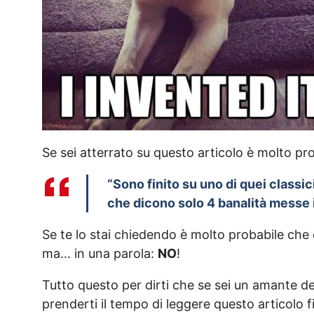
Se sei atterrato su questo articolo è molto pro
“Sono finito su uno di quei classici
che dicono solo 4 banalità messe 
Se te lo stai chiedendo è molto probabile che è
ma… in una parola:
NO
!
Tutto questo per dirti che se sei un amante de
prenderti il tempo di leggere questo articolo 