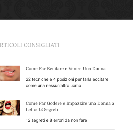
RTICOLI CONSIGLIATI
Come Far Eccitare e Venire Una Donna
22 tecniche e 4 posizioni per farla eccitare
come una nessun'altro uomo
Come Far Godere e Impazzire una Donna a
Letto: 12 Segreti
12 segreti e 8 errori da non fare