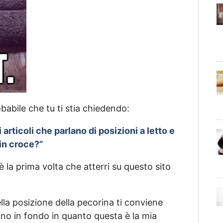
babile che tu ti stia chiedendo:
 articoli che parlano di posizioni a letto e
in croce?”
 la prima volta che atterri su questo sito
lla posizione della pecorina ti conviene
fino in fondo in quanto questa è la mia